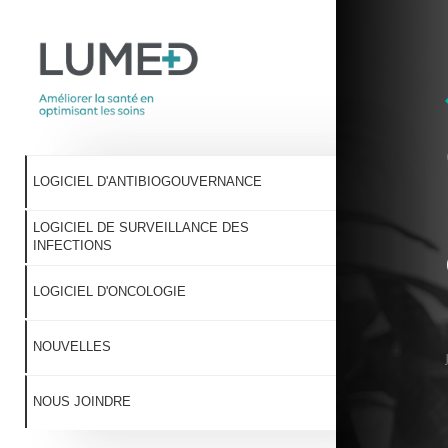
LOGICIEL D'ANTIBIOGOUVERNANCE
LOGICIEL DE SURVEILLANCE DES
INFECTIONS
LOGICIEL D'ONCOLOGIE
NOUVELLES
NOUS JOINDRE