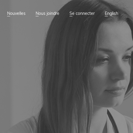
Nouvelles
Nous joindre
Se connecter
English