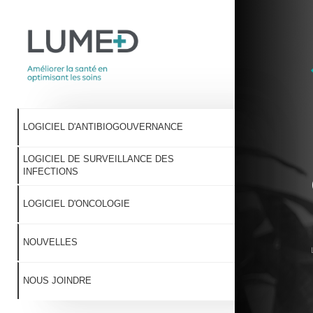
LOGICIEL D'ANTIBIOGOUVERNANCE
LOGICIEL DE SURVEILLANCE DES
INFECTIONS
LOGICIEL D'ONCOLOGIE
NOUVELLES
NOUS JOINDRE